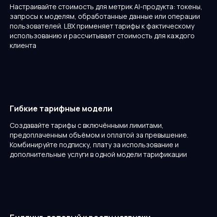
Настраивайте стоимость для метрик AI-продукта: токены,
запросы к моделям, обработанные данные или операции
пользователей. LBX применяет тарифы к фактическому
использованию и рассчитывает стоимость для каждого
клиента
Гибкие тарифные модели
Создавайте тарифы с включёнными лимитами,
предоплаченным объёмом и оплатой за превышение.
Комбинируйте подписку, плату за использование и
дополнительные услуги в одной модели тарификации