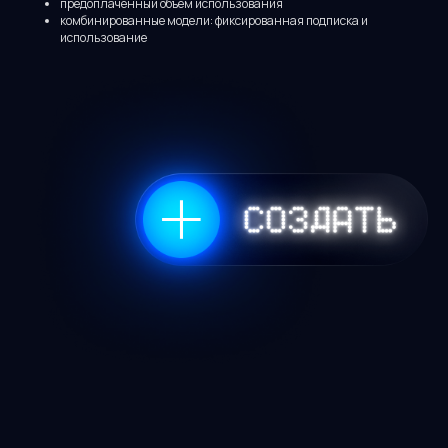
предоплаченный объём использования
комбинированные модели: фиксированная подписка и
использование