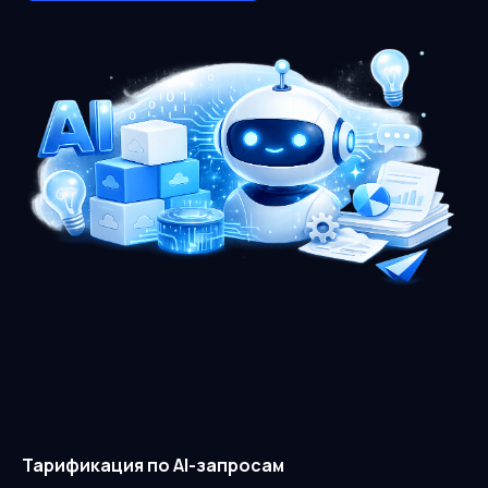
Тарификация по AI-запросам