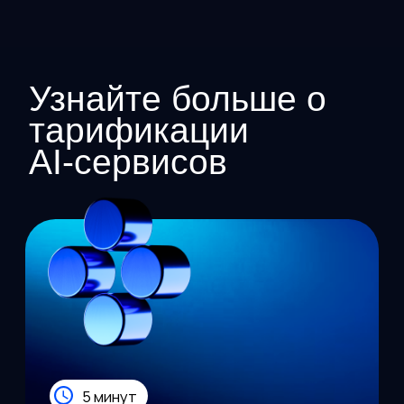
Записаться на демо