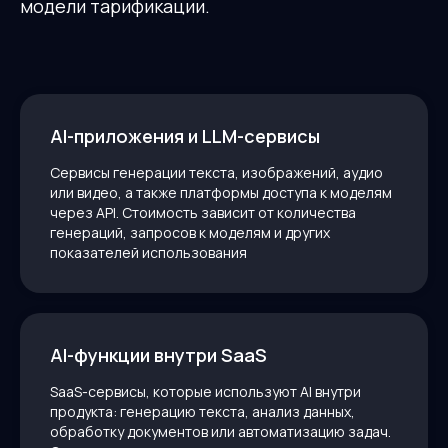
модели тарификации.
AI-приложения и LLM-сервисы
Сервисы генерации текста, изображений, аудио
или видео, а также платформы доступа к моделям
через API. Стоимость зависит от количества
генераций, запросов к моделям и других
показателей использования
AI-функции внутри SaaS
SaaS-сервисы, которые используют AI внутри
продукта: генерацию текста, анализ данных,
обработку документов или автоматизацию задач.