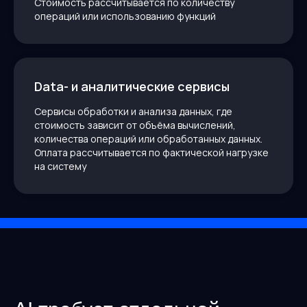
Стоимость рассчитывается по количеству
операций или использованию функций
Data- и аналитические сервисы
Сервисы обработки и анализа данных, где
стоимость зависит от объёма вычислений,
количества операций или обработанных данных.
Оплата рассчитывается по фактической нагрузке
на систему