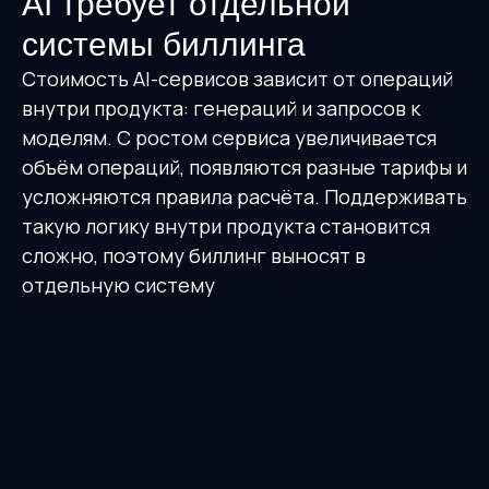
AI требует отдельной
системы биллинга
Стоимость AI-сервисов зависит от операций
внутри продукта: генераций и запросов к
моделям. С ростом сервиса увеличивается
объём операций, появляются разные тарифы и
усложняются правила расчёта. Поддерживать
такую логику внутри продукта становится
сложно, поэтому биллинг выносят в
отдельную систему